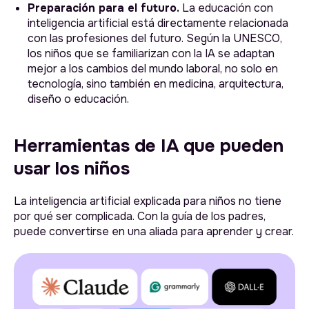
Preparación para el futuro.
La educación con
inteligencia artificial está directamente relacionada
con las profesiones del futuro. Según la UNESCO,
los niños que se familiarizan con la IA se adaptan
mejor a los cambios del mundo laboral, no solo en
tecnología, sino también en medicina, arquitectura,
diseño o educación.
Herramientas de IA que pueden
usar los niños
La inteligencia artificial explicada para niños no tiene
por qué ser complicada. Con la guía de los padres,
puede convertirse en una aliada para aprender y crear.