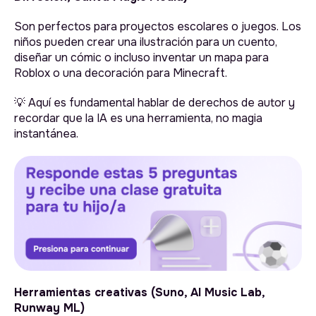
Son perfectos para proyectos escolares o juegos. Los
niños pueden crear una ilustración para un cuento,
diseñar un cómic o incluso inventar un mapa para
Roblox o una decoración para Minecraft.
💡 Aquí es fundamental hablar de derechos de autor y
recordar que la IA es una herramienta, no magia
instantánea.
Herramientas creativas (Suno, AI Music Lab,
Runway ML)