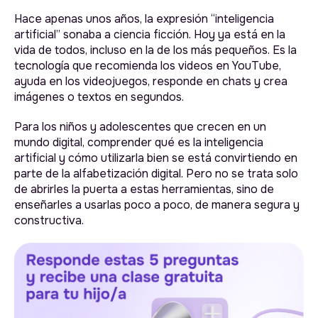
Hace apenas unos años, la expresión “inteligencia
artificial” sonaba a ciencia ficción. Hoy ya está en la
vida de todos, incluso en la de los más pequeños. Es la
tecnología que recomienda los videos en YouTube,
ayuda en los videojuegos, responde en chats y crea
imágenes o textos en segundos.
Para los niños y adolescentes que crecen en un
mundo digital, comprender qué es la inteligencia
artificial y cómo utilizarla bien se está convirtiendo en
parte de la alfabetización digital. Pero no se trata solo
de abrirles la puerta a estas herramientas, sino de
enseñarles a usarlas poco a poco, de manera segura y
constructiva.