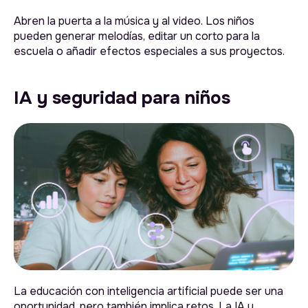
Abren la puerta a la música y al video. Los niños
pueden generar melodías, editar un corto para la
escuela o añadir efectos especiales a sus proyectos.
IA y seguridad para niños
La educación con inteligencia artificial puede ser una
oportunidad, pero también implica retos. La IA y