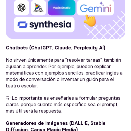
Chatbots (ChatGPT, Claude, Perplexity AI)
No sirven únicamente para “resolver tareas”, también
ayudan a aprender. Por ejemplo, pueden explicar
matemáticas con ejemplos sencillos, practicar inglés a
modo de conversación o inventar un guión para el
teatro escolar.
💡 Lo importante es enseñarles a formular preguntas
claras, porque cuanto más específico sea el prompt,
más útil será la respuesta.
Generadores de imágenes (DALL·E, Stable
Diffusion, Canva Magic Media)