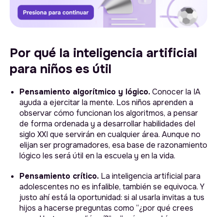
Por qué la inteligencia artificial
para niños es útil
Pensamiento algorítmico y lógico.
Conocer la IA
ayuda a ejercitar la mente. Los niños aprenden a
observar cómo funcionan los algoritmos, a pensar
de forma ordenada y a desarrollar habilidades del
siglo XXI que servirán en cualquier área. Aunque no
elijan ser programadores, esa base de razonamiento
lógico les será útil en la escuela y en la vida.
Pensamiento crítico.
La inteligencia artificial para
adolescentes no es infalible, también se equivoca. Y
justo ahí está la oportunidad: si al usarla invitas a tus
hijos a hacerse preguntas como “¿por qué crees