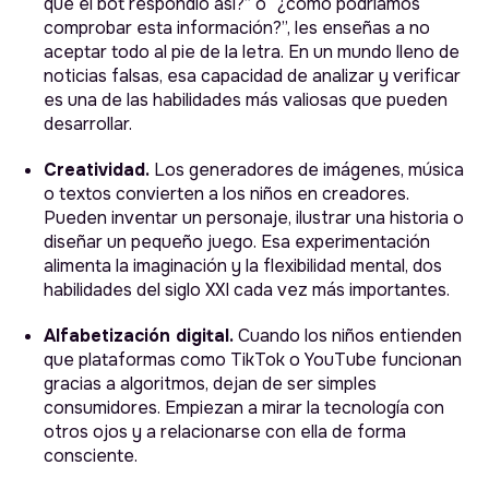
que el bot respondió así?” o “¿cómo podríamos
comprobar esta información?”, les enseñas a no
aceptar todo al pie de la letra. En un mundo lleno de
noticias falsas, esa capacidad de analizar y verificar
es una de las habilidades más valiosas que pueden
desarrollar.
Creatividad.
Los generadores de imágenes, música
o textos convierten a los niños en creadores.
Pueden inventar un personaje, ilustrar una historia o
diseñar un pequeño juego. Esa experimentación
alimenta la imaginación y la flexibilidad mental, dos
habilidades del siglo XXI cada vez más importantes.
Alfabetización digital.
Cuando los niños entienden
que plataformas como TikTok o YouTube funcionan
gracias a algoritmos, dejan de ser simples
consumidores. Empiezan a mirar la tecnología con
otros ojos y a relacionarse con ella de forma
consciente.