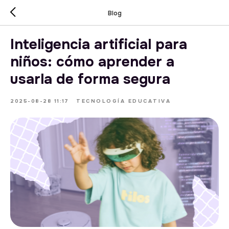
Blog
Inteligencia artificial para
niños: cómo aprender a
usarla de forma segura
2025-08-28 11:17
TECNOLOGÍA EDUCATIVA