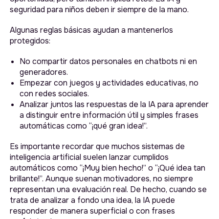
seguridad para niños deben ir siempre de la mano.
Algunas reglas básicas ayudan a mantenerlos
protegidos:
No compartir datos personales en chatbots ni en
generadores.
Empezar con juegos y actividades educativas, no
con redes sociales.
Analizar juntos las respuestas de la IA para aprender
a distinguir entre información útil y simples frases
automáticas como “¡qué gran idea!”.
Es importante recordar que muchos sistemas de
inteligencia artificial suelen lanzar cumplidos
automáticos como “¡Muy bien hecho!” o “¡Qué idea tan
brillante!”. Aunque suenan motivadores, no siempre
representan una evaluación real. De hecho, cuando se
trata de analizar a fondo una idea, la IA puede
responder de manera superficial o con frases