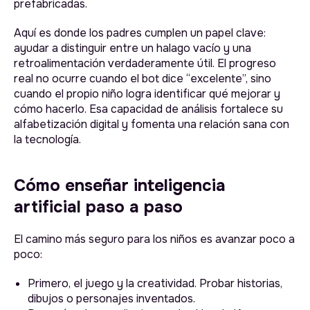
prefabricadas.
Aquí es donde los padres cumplen un papel clave:
ayudar a distinguir entre un halago vacío y una
retroalimentación verdaderamente útil. El progreso
real no ocurre cuando el bot dice “excelente”, sino
cuando el propio niño logra identificar qué mejorar y
cómo hacerlo. Esa capacidad de análisis fortalece su
alfabetización digital y fomenta una relación sana con
la tecnología.
Cómo enseñar inteligencia
artificial paso a paso
El camino más seguro para los niños es avanzar poco a
poco:
Primero, el juego y la creatividad. Probar historias,
dibujos o personajes inventados.