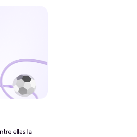
tre ellas la