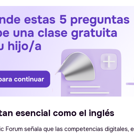
tan esencial como el inglés
ic Forum
señala que las competencias digitales, en