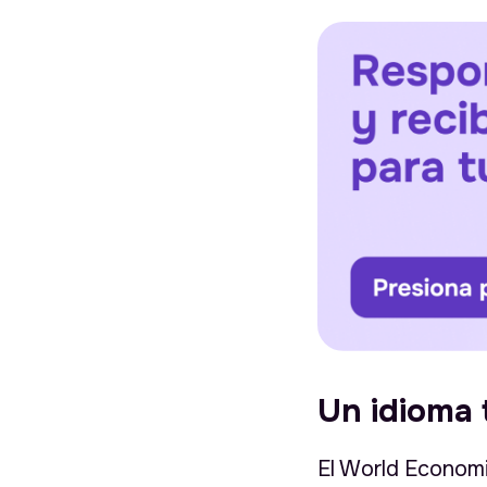
Un idioma 
El World Econom