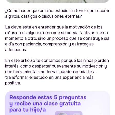
¿Cómo hacer que un niño estudie sin tener que recurrir
a gritos, castigos o discusiones eternas?
La clave está en entender que la motivación de los
niños no es algo externo que se pueda “activar” de un
momento a otro, sino un proceso que se construye día
a día con paciencia, comprensión y estrategias
adecuadas.
En este artículo te contamos por qué los niños pierden
interés, cómo despertar nuevamente su motivación y
qué herramientas modernas pueden ayudarte a
transformar el estudio en una experiencia más
positiva.