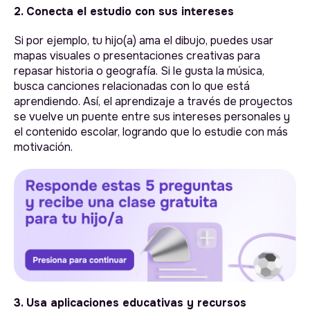
2. Conecta el estudio con sus intereses
Si por ejemplo, tu hijo(a) ama el dibujo, puedes usar
mapas visuales o presentaciones creativas para
repasar historia o geografía. Si le gusta la música,
busca canciones relacionadas con lo que está
aprendiendo. Así, el aprendizaje a través de proyectos
se vuelve un puente entre sus intereses personales y
el contenido escolar, logrando que lo estudie con más
motivación.
3. Usa aplicaciones educativas y recursos