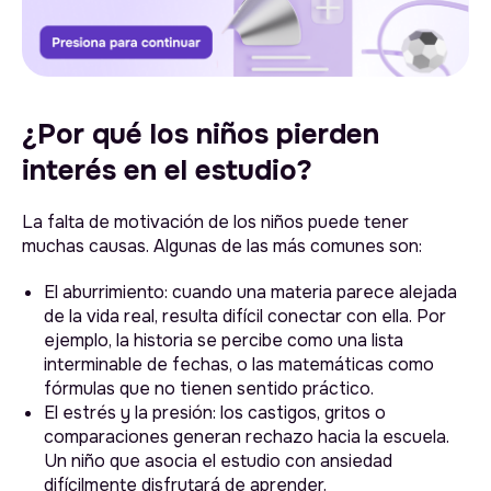
¿Por qué los niños pierden
interés en el estudio?
La falta de motivación de los niños puede tener
muchas causas. Algunas de las más comunes son:
El aburrimiento: cuando una materia parece alejada
de la vida real, resulta difícil conectar con ella. Por
ejemplo, la historia se percibe como una lista
interminable de fechas, o las matemáticas como
fórmulas que no tienen sentido práctico.
El estrés y la presión: los castigos, gritos o
comparaciones generan rechazo hacia la escuela.
Un niño que asocia el estudio con ansiedad
difícilmente disfrutará de aprender.