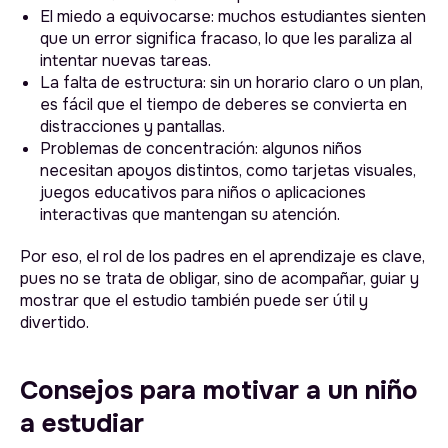
El miedo a equivocarse: muchos estudiantes sienten
que un error significa fracaso, lo que les paraliza al
intentar nuevas tareas.
La falta de estructura: sin un horario claro o un plan,
es fácil que el tiempo de deberes se convierta en
distracciones y pantallas.
Problemas de concentración: algunos niños
necesitan apoyos distintos, como tarjetas visuales,
juegos educativos para niños o aplicaciones
interactivas que mantengan su atención.
Por eso, el rol de los padres en el aprendizaje es clave,
pues no se trata de obligar, sino de acompañar, guiar y
mostrar que el estudio también puede ser útil y
divertido.
Consejos para motivar a un niño
a estudiar