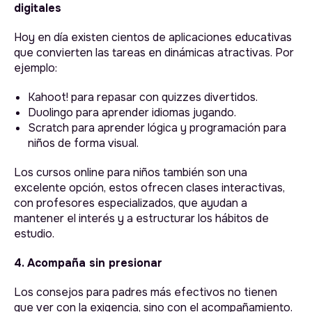
digitales
Hoy en día existen cientos de aplicaciones educativas
que convierten las tareas en dinámicas atractivas. Por
ejemplo:
Kahoot! para repasar con quizzes divertidos.
Duolingo para aprender idiomas jugando.
Scratch para aprender lógica y programación para
niños de forma visual.
Los cursos online para niños también son una
excelente opción, estos ofrecen clases interactivas,
con profesores especializados, que ayudan a
mantener el interés y a estructurar los hábitos de
estudio.
4. Acompaña sin presionar
Los consejos para padres más efectivos no tienen
que ver con la exigencia, sino con el acompañamiento.