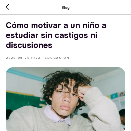
Blog
Cómo motivar a un niño a
estudiar sin castigos ni
discusiones
2025-09-26 11:22
EDUCACIÓN