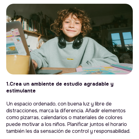
1.Crea un ambiente de estudio agradable y
estimulante
Un espacio ordenado, con buena luz y libre de
distracciones, marca la diferencia. Añadir elementos
como pizarras, calendarios o materiales de colores
puede motivar a los niños. Planificar juntos el horario
también les da sensación de control y responsabilidad.