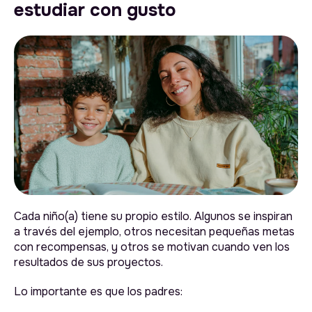
estudiar con gusto
Cada niño(a) tiene su propio estilo. Algunos se inspiran
a través del ejemplo, otros necesitan pequeñas metas
con recompensas, y otros se motivan cuando ven los
resultados de sus proyectos.
Lo importante es que los padres: