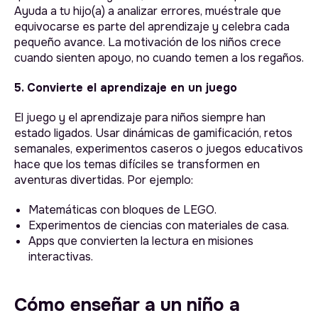
Ayuda a tu hijo(a) a analizar errores, muéstrale que
equivocarse es parte del aprendizaje y celebra cada
pequeño avance. La motivación de los niños crece
cuando sienten apoyo, no cuando temen a los regaños.
5. Convierte el aprendizaje en un juego
El juego y el aprendizaje para niños siempre han
estado ligados. Usar dinámicas de gamificación, retos
semanales, experimentos caseros o juegos educativos
hace que los temas difíciles se transformen en
aventuras divertidas. Por ejemplo:
Matemáticas con bloques de LEGO.
Experimentos de ciencias con materiales de casa.
Apps que convierten la lectura en misiones
interactivas.
Cómo enseñar a un niño a