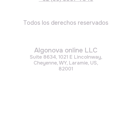
Suite 8634, 1021 E Lincolnway,
Cheyenne, WY, Laramie, US,
82001