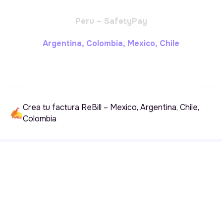
Peru – SafetyPay
Argentina, Colombia, Mexico, Chile
Crea tu factura ReBill – Mexico, Argentina, Chile,
Colombia